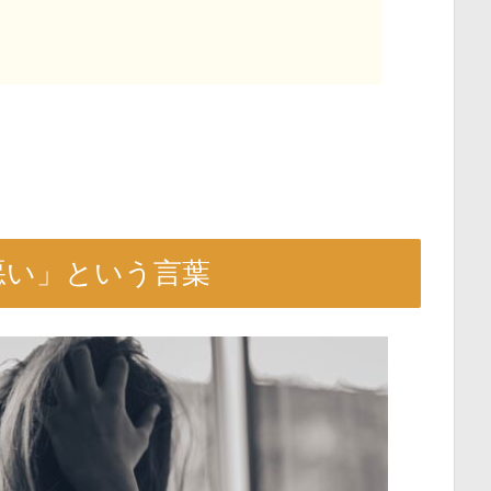
悪い」という言葉