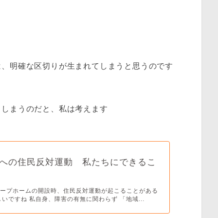
は、明確な区切りが生まれてしまうと思うのです
てしまうのだと、私は考えます
への住民反対運動 私たちにできるこ
ループホームの開設時、住民反対運動が起こることがある
しいですね 私自身、障害の有無に関わらず 「地域...