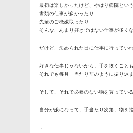
最初は楽しかったけど、やはり病院とい
書類の仕事が多かったり
先輩のご機嫌取ったり
そんな、あまり好きではない仕事が多く
だけど、決められた日に仕事に行ってい
好きな仕事じゃないから、手を抜くこと
それでも毎月、当たり前のように振り込
そして、それで必要のない物を買ってい
自分が嫌になって、手当たり次第、物を
．