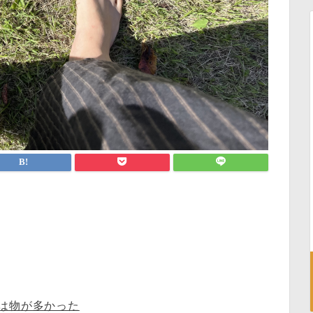
は物が多かった