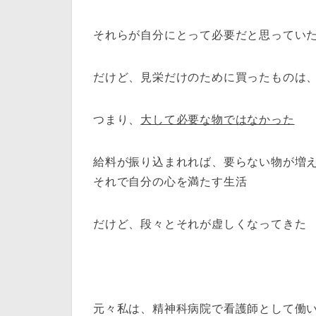
それらが自分にとって必要だと思ってい
だけど、見栄だけのために買ったものは
つまり、
大して必要な物ではなかった
給料が振り込まれれば、要らない物が増
それで自分の心を満たす生活
だけど、段々とそれが虚しくなってきた
元々私は、精神科病院で看護師として働