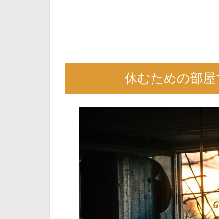
休むための部屋