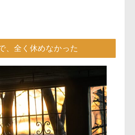
で、全く休めなかった