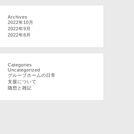
Archives
2022年10月
2022年9月
2022年8月
Categories
Uncategorized
グループホームの日常
支援について
随想と雑記