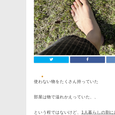
使わない物をたくさん持っていた
部屋は物で溢れかえっていた、、
という程ではないけど、
1人暮らしの割に